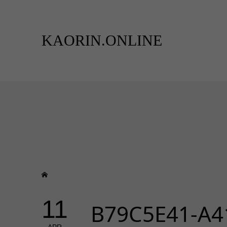
KAORIN.ONLINE
11
B79C5E41-A4