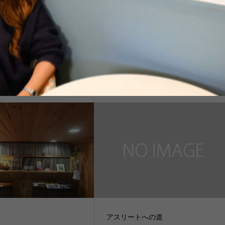
Sky
アスリートへの道