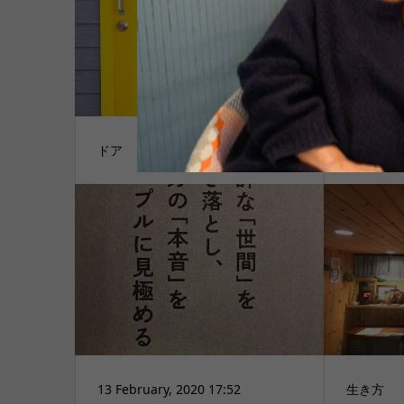
ドア
I got it
13 February, 2020 17:52
生き方