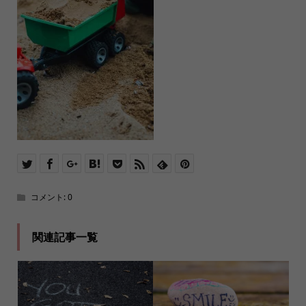
コメント:
0
関連記事一覧