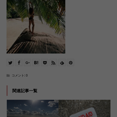
コメント:
0
関連記事一覧