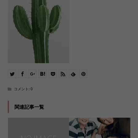
コメント:
0
関連記事一覧