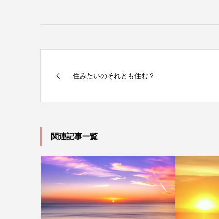
住みたいのそれとも住む？
関連記事一覧