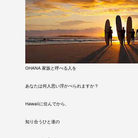
OHANA 家族と呼べる人を
あなたは何人思い浮かべられますか？
Hawaiiに住んでから、
知り合うひと達の