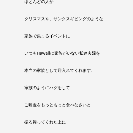
ほとんどの人が
クリスマスや、サンクスギビングのような
家族で集まるイベントに
いつもHawaiiに家族がいない私達夫婦を
本当の家族として迎入れてくれます、
家族のようにハグをして
ご馳走をもっともっと食べなさいと
振る舞ってくれた上に