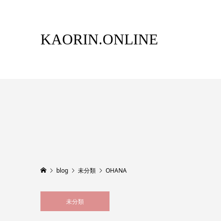
KAORIN.ONLINE
blog
未分類
OHANA
未分類