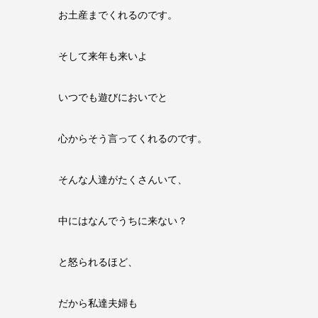
お土産までくれるのです。
そして来年も来いよ
いつでも遊びにおいでと
心からそう言ってくれるのです。
そんな人達がたくさんいて、
中にはなんでうちに来ない？
と怒られるほど、
だから私達夫婦も