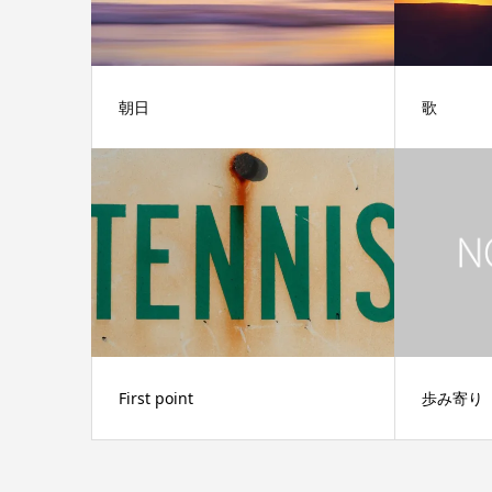
朝日
歌
First point
歩み寄り