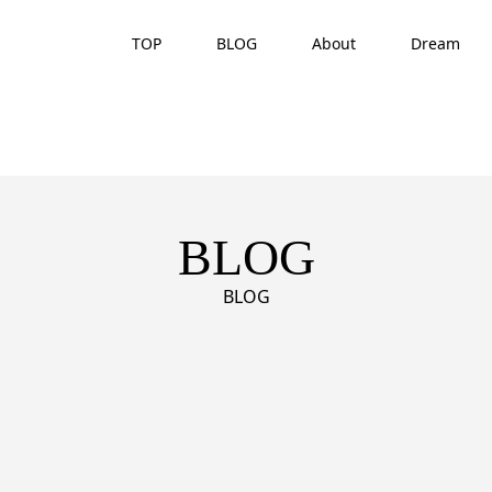
TOP
BLOG
About
Dream
BLOG
BLOG