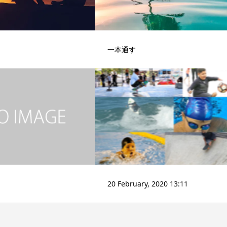
一本通す
20 February, 2020 13:11