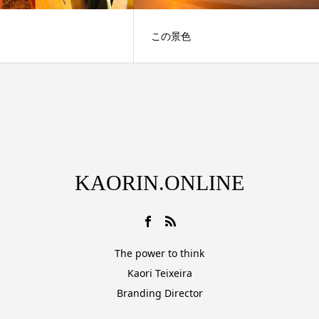
この景色
KAORIN.ONLINE
The power to think
Kaori Teixeira
Branding Director