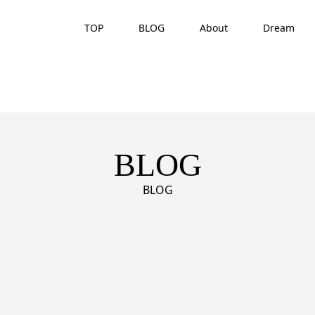
TOP
BLOG
About
Dream
BLOG
BLOG