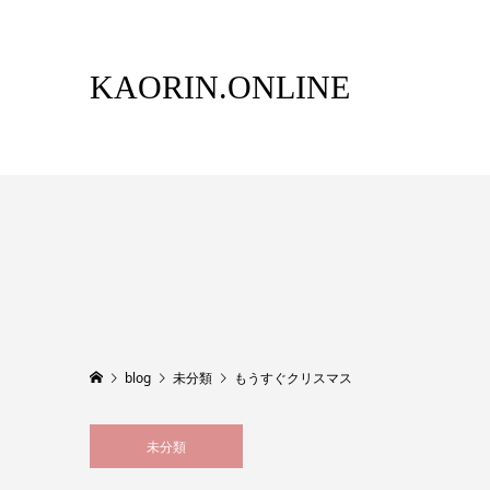
KAORIN.ONLINE
blog
未分類
もうすぐクリスマス
未分類