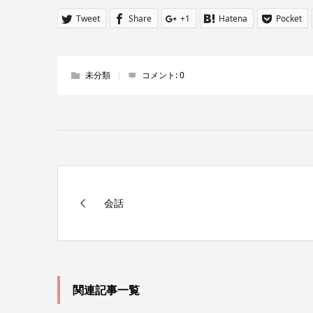
Tweet
Share
+1
Hatena
Pocket
未分類
コメント:
0
会話
関連記事一覧