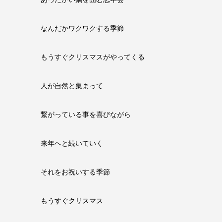
なんだかワクワクする季節
もうすぐクリスマスがやってくる
人が自然と集まって
繋がっている事を喜びながら
来年へと続いていく
それをお祝いする季節
もうすぐクリスマス