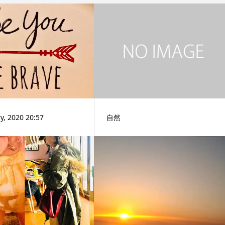
y, 2020 20:57
自然