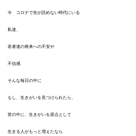
今 コロナで先が読めない時代にいる
私達、
若者達の将来への不安や
不信感
そんな毎日の中に
もし、生きがいを見つけられたら、
世の中に、生きがいを原点として
生きる人がもっと増えたなら