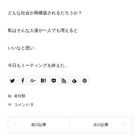
どんな社会が再構築されるだろうか？
私はそんな人達が一人でも増えると
いいなと思い
今日もミーティングを終えた。
未分類
コメント:
0