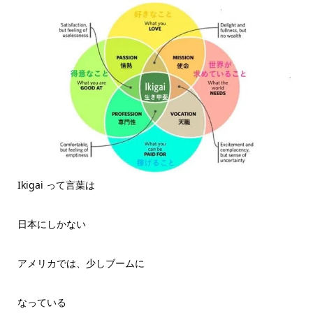
Ikigai って言葉は
日本にしかない
アメリカでは、少しブームに
なっている