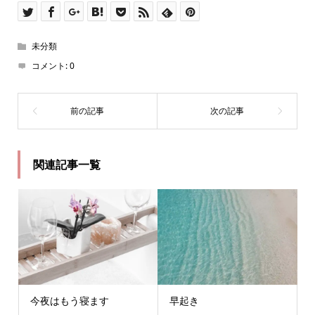
未分類
コメント:
0
関連記事一覧
今夜はもう寝ます
早起き