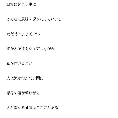
日常に起こる事に
そんなに意味を探さなくていいし
ただそのままでいい、
誰かと感情をシェアしながら
気が付けること
人は気がつかない間に
思考の癖が偏りがち、
人と繋がる価値はここにもある