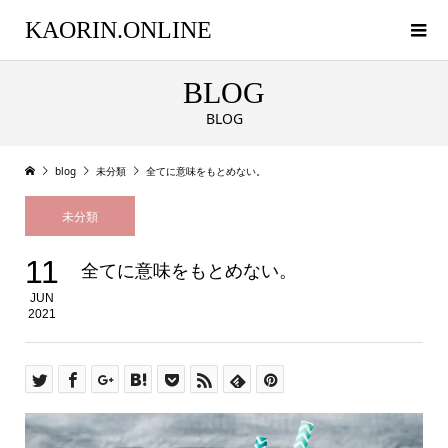
KAORIN.ONLINE
BLOG
BLOG
blog
未分類
全てに意味をもとめない。
未分類
11
全てに意味をもとめない。
JUN
2021