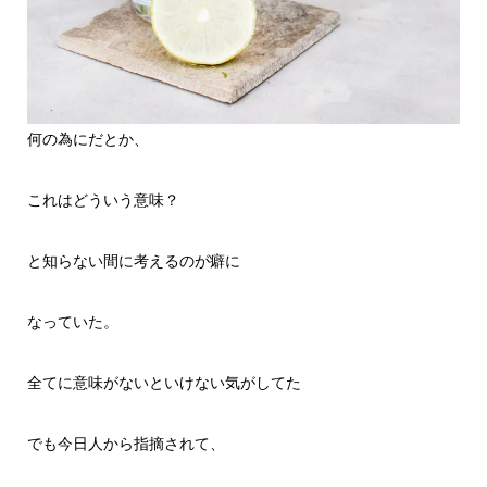
何の為にだとか、
これはどういう意味？
と知らない間に考えるのが癖に
なっていた。
全てに意味がないといけない気がしてた
でも今日人から指摘されて、