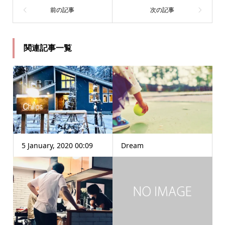
関連記事一覧
5 January, 2020 00:09
Dream