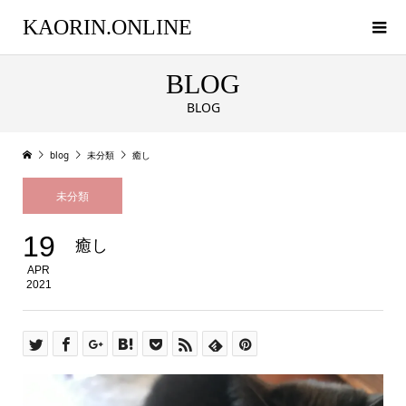
KAORIN.ONLINE
BLOG
BLOG
blog
未分類
癒し
未分類
19
癒し
APR
2021