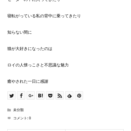
寝転がっている私の背中に乗ってきたり
知らない間に
猫が大好きになったのは
ロイの人懐っこさと不思議な魅力
癒やされた一日に感謝
未分類
コメント:
0