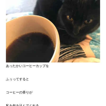
あったかいコーヒーカップを
ふぅってすると
コーヒーの香りが
私を包み込んでくれる