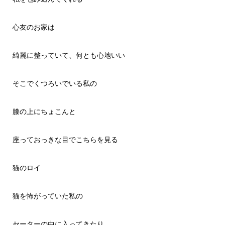
心友のお家は
綺麗に整っていて、何とも心地いい
そこでくつろいでいる私の
膝の上にちょこんと
座っておっきな目でこちらを見る
猫のロイ
猫を怖がっていた私の
セーターの中に入ってきたり