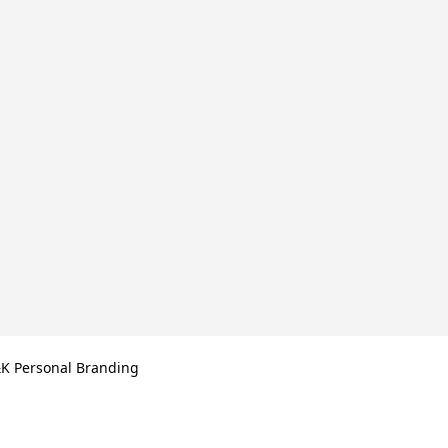
K Personal Branding