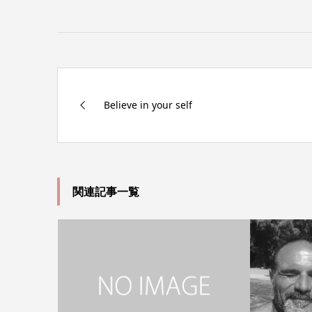
Believe in your self
関連記事一覧