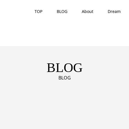
TOP
BLOG
About
Dream
BLOG
BLOG