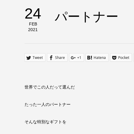
24
パートナー
FEB
2021
Tweet
Share
+1
Hatena
Pocket
世界でこの人だって選んだ
たった一人のパートナー
そんな特別なギフトを