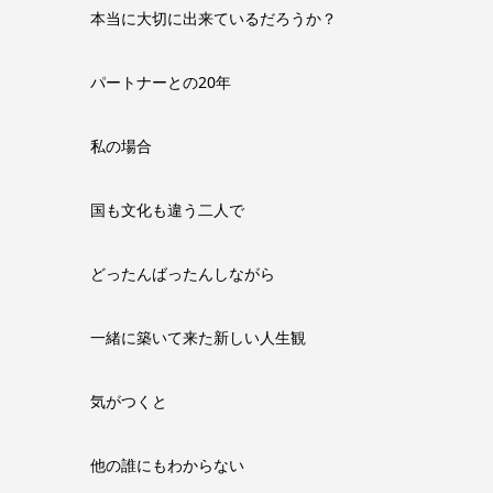
本当に大切に出来ているだろうか？
パートナーとの20年
私の場合
国も文化も違う二人で
どったんばったんしながら
一緒に築いて来た新しい人生観
気がつくと
他の誰にもわからない