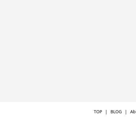
TOP
BLOG
Ab