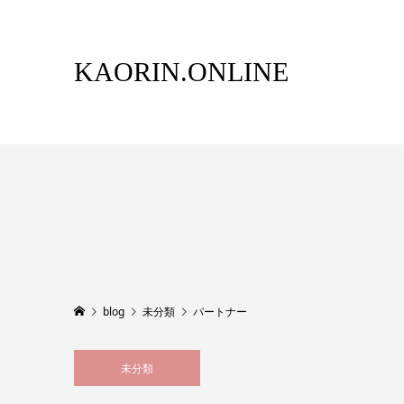
KAORIN.ONLINE
blog
未分類
パートナー
未分類