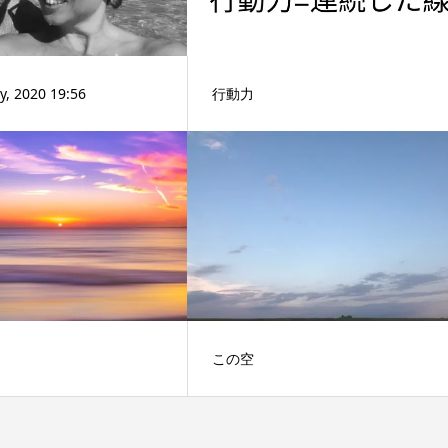
y, 2020 19:56
行動力
この空