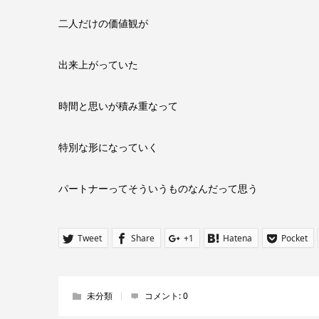
二人だけの価値観が
出来上がっていた
時間と思いが積み重なって
特別な形になっていく
パートナーってそういうものなんだって思う
Tweet
Share
+1
Hatena
Pocket
未分類
コメント:
0