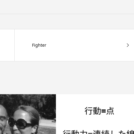
Fighter