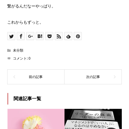
繋がるんだなーやっぱり。
これからもずっと。
未分類
コメント:
0
関連記事一覧