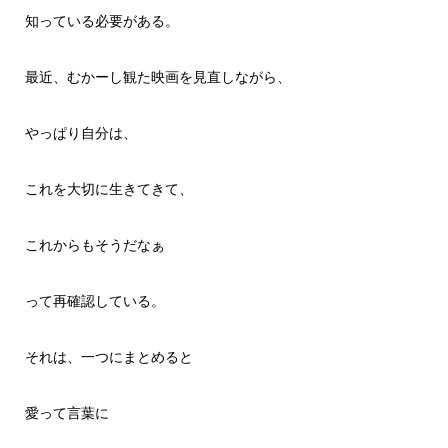
知っている必要がある。
最近、むかーし観た映画を見直しながら、
やっぱり自分は、
これを大切に生きてきて、
これからもそうだなぁ
って再確認している。
それは、一つにまとめると
愛って言葉に