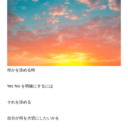
何かを決める時
Yes No を明確にするには
それを決める
自分が何を大切にしたいかを