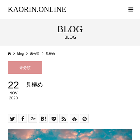
KAORIN.ONLINE
BLOG
BLOG
blog
未分類
見極め
未分類
22
見極め
NOV
2020