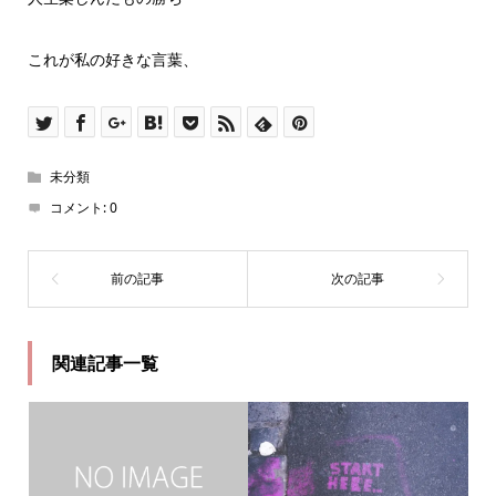
これが私の好きな言葉、
未分類
コメント:
0
関連記事一覧