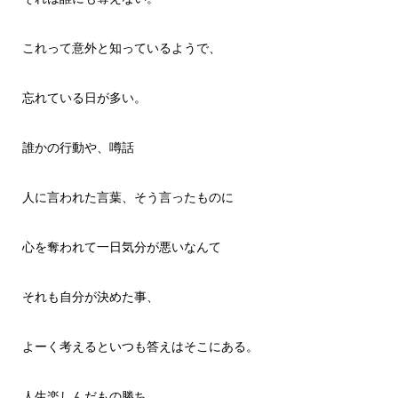
これって意外と知っているようで、
忘れている日が多い。
誰かの行動や、噂話
人に言われた言葉、そう言ったものに
心を奪われて一日気分が悪いなんて
それも自分が決めた事、
よーく考えるといつも答えはそこにある。
人生楽しんだもの勝ち