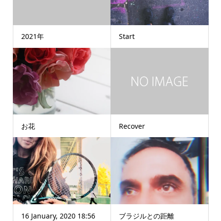
2021年
Start
お花
Recover
16 January, 2020 18:56
ブラジルとの距離