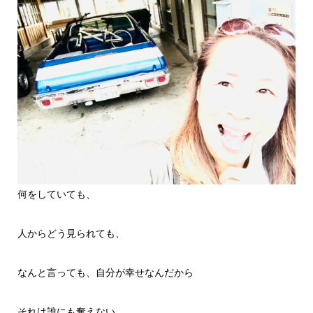
何をしていても、
人からどう見られても、
なんと言っても、自分が幸せなんだから
それは誰にも奪えない。