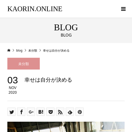
KAORIN.ONLINE
BLOG
BLOG
blog
未分類
幸せは自分が決める
未分類
03
幸せは自分が決める
NOV
2020