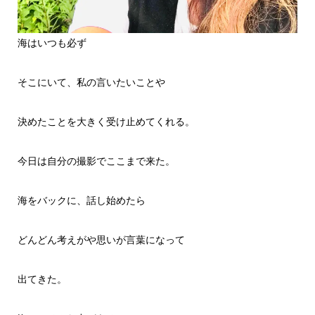
海はいつも必ず
そこにいて、私の言いたいことや
決めたことを大きく受け止めてくれる。
今日は自分の撮影でここまで来た。
海をバックに、話し始めたら
どんどん考えがや思いが言葉になって
出てきた。