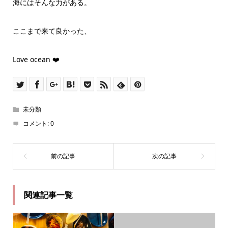
海にはそんな力がある。
ここまで来て良かった、
Love ocean ❤️
未分類
コメント:
0
関連記事一覧