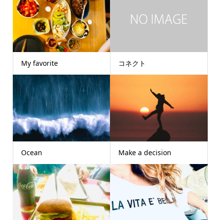
My favorite
コネクト
Ocean
Make a decision