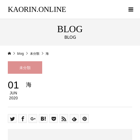
KAORIN.ONLINE
BLOG
BLOG
blog
未分類
海
未分類
01
海
JUN
2020