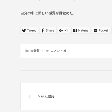
自分の中に新しい感覚が目覚めた、
Tweet
Share
+1
Hatena
Pocket
未分類
コメント:
0
らせん階段