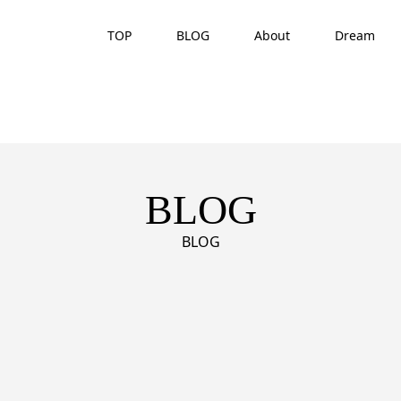
TOP
BLOG
About
Dream
BLOG
BLOG