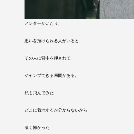
メンターがいたり、
思いを預けられる人がいると
その人に背中を押されて
ジャンプできる瞬間がある。
私も飛んでみた
どこに着地するか分からないから
凄く怖かった