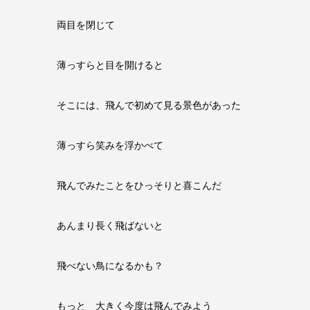
両目を閉じて
薄っすらと目を開けると
そこには、飛んで初めて見る景色があった
薄っすら笑みを浮かべて
飛んでみたことをひっそりと喜こんだ
あんまり長く飛ばないと
飛べない鳥になるかも？
もっと 大きく今度は飛んでみよう