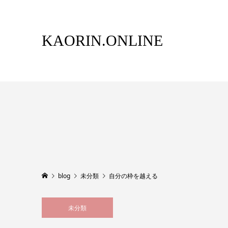
KAORIN.ONLINE
blog
未分類
自分の枠を越える
未分類