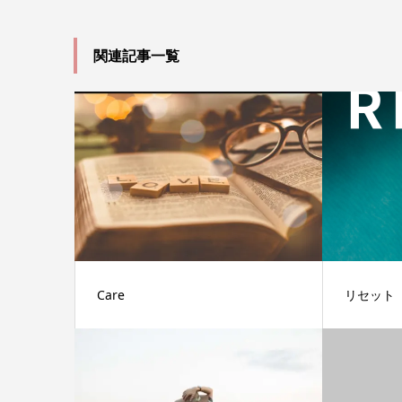
関連記事一覧
Care
リセット