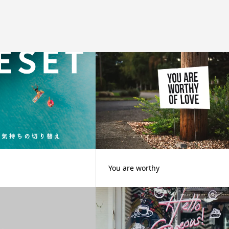
You are worthy