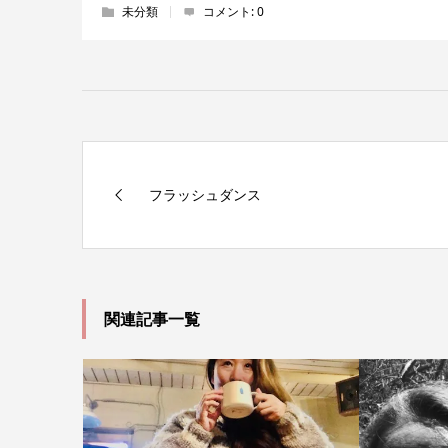
未分類
コメント:
0
フラッシュダンス
関連記事一覧