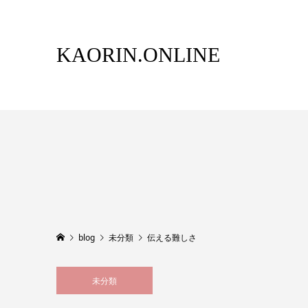
KAORIN.ONLINE
blog
未分類
伝える難しさ
未分類