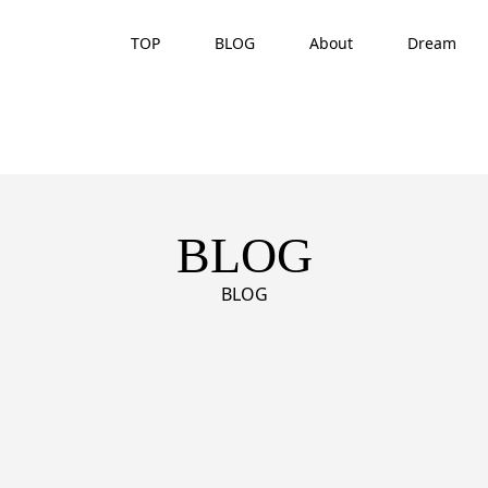
TOP
BLOG
About
Dream
BLOG
BLOG