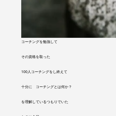
コーチングを勉強して
その資格を取った
100人コーチングをし終えて
十分に コーチングとは何か？
を理解しているつもりでいた