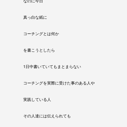
なのに今日
真っ白な紙に
コーチングとは何か
を書こうとしたら
1日中書いていてもまとまらない
コーチングを実際に受けた事のある人や
実践している人
その人達には伝えられても