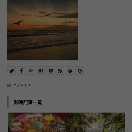
コメント:
0
関連記事一覧