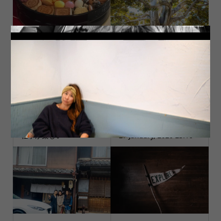
私達は可能性の寄せ集め
感謝
仕事が楽しい
27 January, 2020 23:16