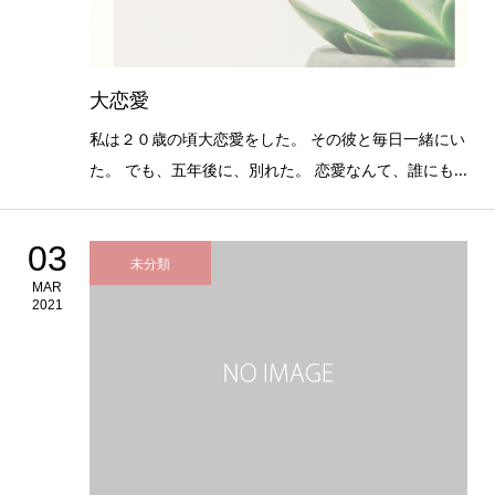
大恋愛
私は２０歳の頃大恋愛をした。 その彼と毎日一緒にい
た。 でも、五年後に、別れた。 恋愛なんて、誰にも...
03
未分類
MAR
2021