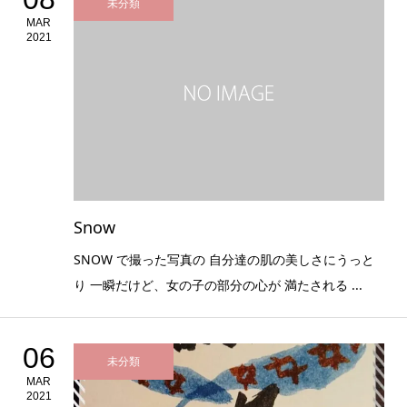
未分類
MAR
2021
Snow
SNOW で撮った写真の 自分達の肌の美しさにうっと
り 一瞬だけど、女の子の部分の心が 満たされる ...
06
未分類
MAR
2021