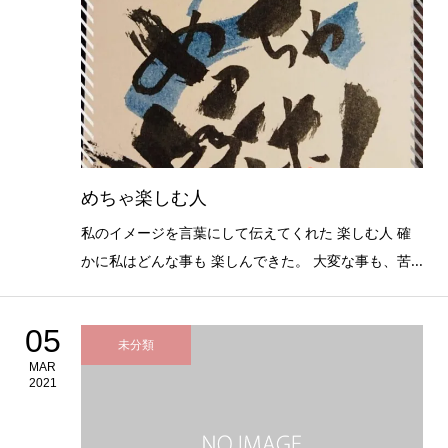
めちゃ楽しむ人
私のイメージを言葉にして伝えてくれた 楽しむ人 確
かに私はどんな事も 楽しんできた。 大変な事も、苦...
05
未分類
MAR
2021