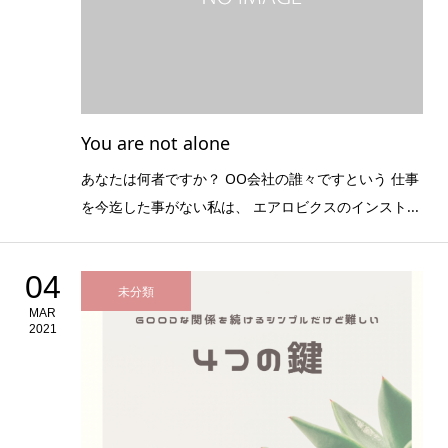
You are not alone
あなたは何者ですか？ OO会社の誰々ですという 仕事
を今迄した事がない私は、 エアロビクスのインスト...
04
未分類
MAR
2021