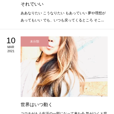
それでいい
ああなりたい こうなりたい もあっていい 夢や理想が
あってもいい でも、いつも戻ってくるところ そこ...
10
未分類
MAR
2021
世界はいつ動く
コロナがもう生活の一部になって来た今 気がつくと世