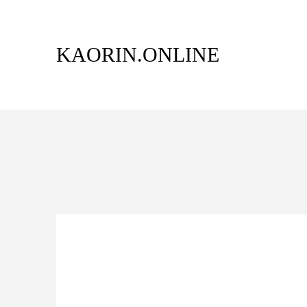
KAORIN.ONLINE