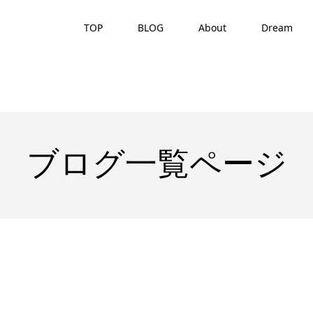
TOP
BLOG
About
Dream
ブログ一覧ページ