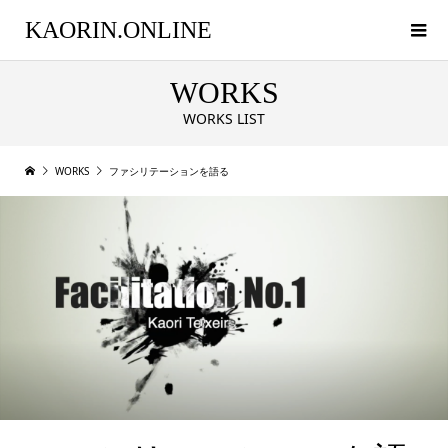
KAORIN.ONLINE
WORKS
WORKS LIST
WORKS
ファシリテーションを語る