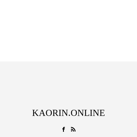
KAORIN.ONLINE