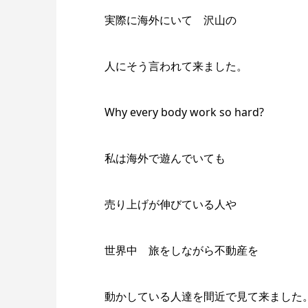
実際に海外にいて 沢山の
人にそう言われて来ました。
Why every body work so hard?
私は海外で遊んでいても
売り上げが伸びている人や
世界中 旅をしながら不動産を
動かしている人達を間近で見て来ました