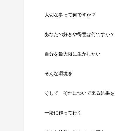
大切な事って何ですか？
あなたの好きや得意は何ですか？
自分を最大限に生かしたい
そんな環境を
そして それについて来る結果を
一緒に作って行く