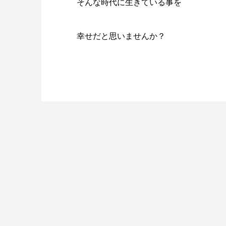
そんな時代に生きている事を
幸せだと思いませんか？