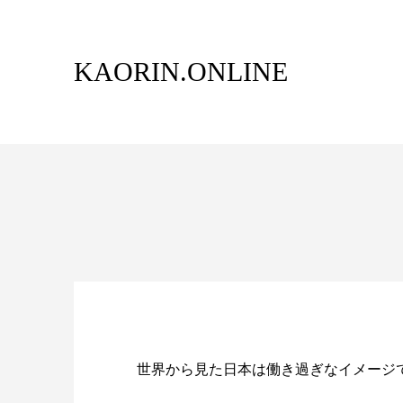
KAORIN.ONLINE
世界から見た日本は働き過ぎなイメージ