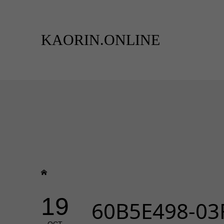
KAORIN.ONLINE
19
60B5E498-03